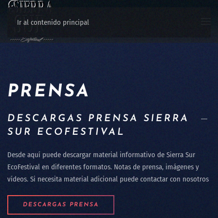
Ir al contenido principal
PRENSA
DESCARGAS PRENSA SIERRA
SUR ECOFESTIVAL
Desde aquí puede descargar material informativo de Sierra Sur
EcoFestival en diferentes formatos. Notas de prensa, imágenes y
vídeos. Si necesita material adicional puede contactar con nosotros
DESCARGAS PRENSA