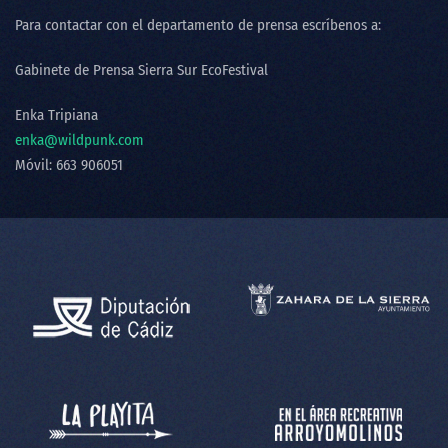
Para contactar con el departamento de prensa escríbenos a:
Gabinete de Prensa Sierra Sur EcoFestival
Enka Tripiana
enka@wildpunk.com
Móvil: 663 906051