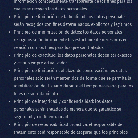
información completamente transparente de los fines para los
cuales se recogen los datos personales.
Principio de limitación de la finalidad: los datos personales
serán recogidos con fines determinados, explícitos y legítimos.
Principio de minimización de datos: los datos personales
recogidos serán únicamente los estrictamente necesarios en
relación con los fines para los que son tratados.
Principio de exactitud: los datos personales deben ser exactos
y estar siempre actualizados.
Principio de limitación del plazo de conservación: los datos
personales solo serán mantenidos de forma que se permita la
identificación del Usuario durante el tiempo necesario para los
fines de su tratamiento.
Principio de integridad y confidencialidad: los datos
personales serán tratados de manera que se garantice su
seguridad y confidencialidad.
Principio de responsabilidad proactiva: el responsable del
tratamiento será responsable de asegurar que los principios