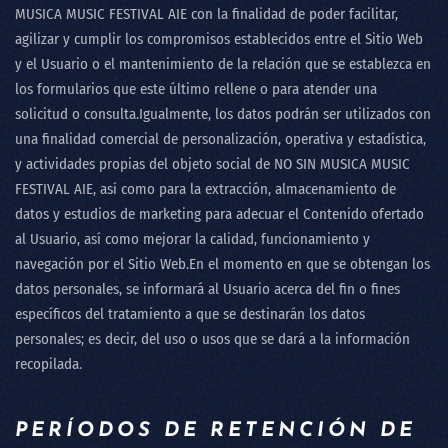
MUSICA MUSIC FESTIVAL AIE
con la finalidad de poder facilitar,
agilizar y cumplir los compromisos establecidos entre el Sitio Web
y el Usuario o el mantenimiento de la relación que se establezca en
los formularios que este último rellene o para atender una
solicitud o consulta.Igualmente, los datos podrán ser utilizados con
una finalidad comercial de personalización, operativa y estadística,
y actividades propias del objeto social de
NO SIN MUSICA MUSIC
FESTIVAL AIE
, así como para la extracción, almacenamiento de
datos y estudios de marketing para adecuar el Contenido ofertado
al Usuario, así como mejorar la calidad, funcionamiento y
navegación por el Sitio Web.En el momento en que se obtengan los
datos personales, se informará al Usuario acerca del fin o fines
específicos del tratamiento a que se destinarán los datos
personales; es decir, del uso o usos que se dará a la información
recopilada.
PERÍODOS DE RETENCIÓN DE