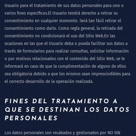
Usuario para el tratamiento de sus datos personales para uno o
varios fines específicos.El Usuario tendrá derecho a retirar su
consentimiento en cualquier momento. Será tan fácil retirar el
consentimiento como darlo. Como regla general, la retirada del
consentimiento no condicionará el uso del Sitio Web.En las
ocasiones en las que el Usuario deba o pueda facilitar sus datos a
través de formularios para realizar consultas, solicitar información
o por motivos relacionados con el contenido del Sitio Web, se le
informará en caso de que la cumplimentación de alguno de ellos
sea obligatoria debido a que los mismos sean imprescindibles para
el correcto desarrollo de la operación realizada.
FINES DEL TRATAMIENTO A
QUE SE DESTINAN LOS DATOS
PERSONALES
Los datos personales son recabados y gestionados por
NO SIN