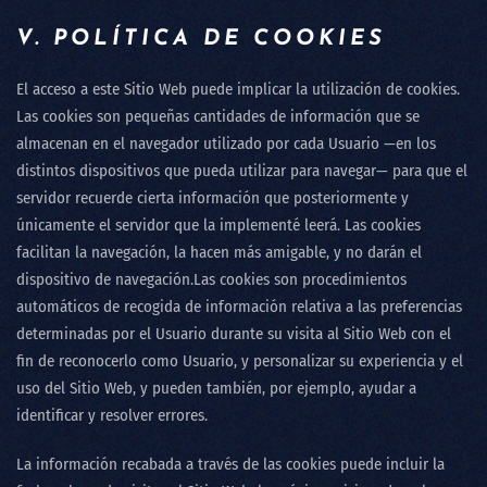
V. POLÍTICA DE COOKIES
El acceso a este Sitio Web puede implicar la utilización de cookies.
Las cookies son pequeñas cantidades de información que se
almacenan en el navegador utilizado por cada Usuario —en los
distintos dispositivos que pueda utilizar para navegar— para que el
servidor recuerde cierta información que posteriormente y
únicamente el servidor que la implementé leerá. Las cookies
facilitan la navegación, la hacen más amigable, y no darán el
dispositivo de navegación.Las cookies son procedimientos
automáticos de recogida de información relativa a las preferencias
determinadas por el Usuario durante su visita al Sitio Web con el
fin de reconocerlo como Usuario, y personalizar su experiencia y el
uso del Sitio Web, y pueden también, por ejemplo, ayudar a
identificar y resolver errores.
La información recabada a través de las cookies puede incluir la