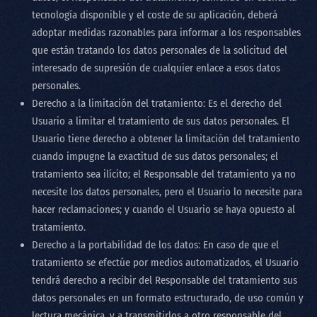
tecnología disponible y el coste de su aplicación, deberá
adoptar medidas razonables para informar a los responsables
que están tratando los datos personales de la solicitud del
interesado de supresión de cualquier enlace a esos datos
personales.
Derecho a la limitación del tratamiento: Es el derecho del
Usuario a limitar el tratamiento de sus datos personales. El
Usuario tiene derecho a obtener la limitación del tratamiento
cuando impugne la exactitud de sus datos personales; el
tratamiento sea ilícito; el Responsable del tratamiento ya no
necesite los datos personales, pero el Usuario lo necesite para
hacer reclamaciones; y cuando el Usuario se haya opuesto al
tratamiento.
Derecho a la portabilidad de los datos: En caso de que el
tratamiento se efectúe por medios automatizados, el Usuario
tendrá derecho a recibir del Responsable del tratamiento sus
datos personales en un formato estructurado, de uso común y
lectura mecánica, y a transmitirlos a otro responsable del