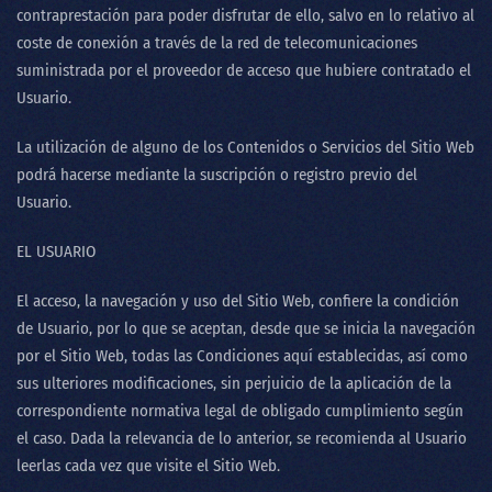
contraprestación para poder disfrutar de ello, salvo en lo relativo al
coste de conexión a través de la red de telecomunicaciones
suministrada por el proveedor de acceso que hubiere contratado el
Usuario.
La utilización de alguno de los Contenidos o Servicios del Sitio Web
podrá hacerse mediante la suscripción o registro previo del
Usuario.
EL USUARIO
El acceso, la navegación y uso del Sitio Web, confiere la condición
de Usuario, por lo que se aceptan, desde que se inicia la navegación
por el Sitio Web, todas las Condiciones aquí establecidas, así como
sus ulteriores modificaciones, sin perjuicio de la aplicación de la
correspondiente normativa legal de obligado cumplimiento según
el caso. Dada la relevancia de lo anterior, se recomienda al Usuario
leerlas cada vez que visite el Sitio Web.