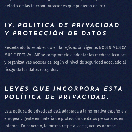
defecto de las telecomunicaciones que pudieran ocurrir.
IV. POLÍTICA DE PRIVACIDAD
Y PROTECCIÓN DE DATOS
Respetando lo establecido en la legislación vigente,
NO SIN MUSICA
MUSIC FESTIVAL AIE
se compromete a adoptar las medidas técnicas
y organizativas necesarias, según el nivel de seguridad adecuado al
riesgo de los datos recogidos.
LEYES QUE INCORPORA ESTA
POLÍTICA DE PRIVACIDAD.
Esta política de privacidad está adaptada a la normativa española y
europea vigente en materia de protección de datos personales en
internet. En concreto, la misma respeta las siguientes normas: