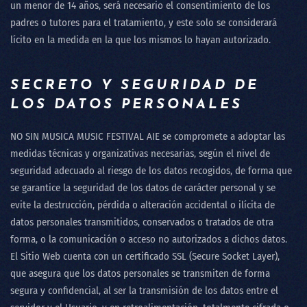
un menor de 14 años, será necesario el consentimiento de los
padres o tutores para el tratamiento, y este solo se considerará
lícito en la medida en la que los mismos lo hayan autorizado.
SECRETO Y SEGURIDAD DE
LOS DATOS PERSONALES
NO SIN MUSICA MUSIC FESTIVAL AIE
se compromete a adoptar las
medidas técnicas y organizativas necesarias, según el nivel de
seguridad adecuado al riesgo de los datos recogidos, de forma que
se garantice la seguridad de los datos de carácter personal y se
evite la destrucción, pérdida o alteración accidental o ilícita de
datos personales transmitidos, conservados o tratados de otra
forma, o la comunicación o acceso no autorizados a dichos datos.
El Sitio Web cuenta con un certificado SSL (Secure Socket Layer),
que asegura que los datos personales se transmiten de forma
segura y confidencial, al ser la transmisión de los datos entre el