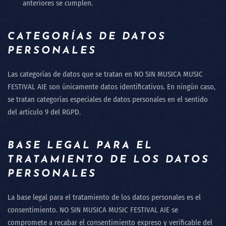
anteriores se cumplen.
CATEGORÍAS DE DATOS
PERSONALES
Las categorías de datos que se tratan en
NO SIN MUSICA MUSIC
FESTIVAL AIE
son únicamente datos identificativos. En ningún caso,
se tratan categorías especiales de datos personales en el sentido
del artículo 9 del RGPD.
BASE LEGAL PARA EL
TRATAMIENTO DE LOS DATOS
PERSONALES
La base legal para el tratamiento de los datos personales es el
consentimiento.
NO SIN MUSICA MUSIC FESTIVAL AIE
se
compromete a recabar el consentimiento expreso y verificable del