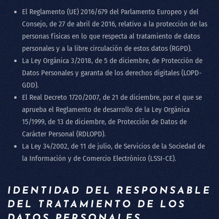
El Reglamento (UE) 2016/679 del Parlamento Europeo y del
Consejo, de 27 de abril de 2016, relativo a la protección de las
personas físicas en lo que respecta al tratamiento de datos
personales y a la libre circulación de estos datos (RGPD).
La Ley Orgánica 3/2018, de 5 de diciembre, de Protección de
Datos Personales y garanta de los derechos digitales (LOPD-
GDD).
El Real Decreto 1720/2007, de 21 de diciembre, por el que se
aprueba el Reglamento de desarrollo de la Ley Orgánica
15/1999, de 13 de diciembre, de Protección de Datos de
Carácter Personal (RDLOPD).
La Ley 34/2002, de 11 de julio, de Servicios de la Sociedad de
la Información y de Comercio Electrónico (LSSI-CE).
IDENTIDAD DEL RESPONSABLE
DEL TRATAMIENTO DE LOS
DATOS PERSONALES