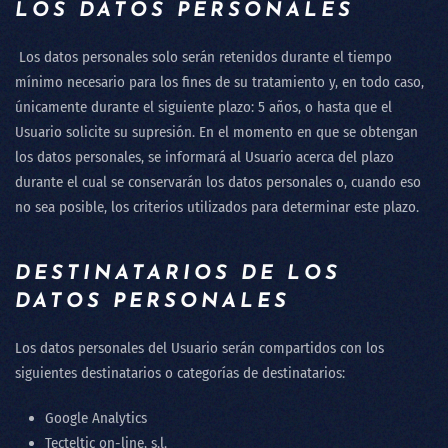
LOS DATOS PERSONALES
Los datos personales solo serán retenidos durante el tiempo
mínimo necesario para los fines de su tratamiento y, en todo caso,
únicamente durante el siguiente plazo: 5 años, o hasta que el
Usuario solicite su supresión. En el momento en que se obtengan
los datos personales, se informará al Usuario acerca del plazo
durante el cual se conservarán los datos personales o, cuando eso
no sea posible, los criterios utilizados para determinar este plazo.
DESTINATARIOS DE LOS
DATOS PERSONALES
Los datos personales del Usuario serán compartidos con los
siguientes destinatarios o categorías de destinatarios:
Google Analytics
Tecteltic on-line, s.l.