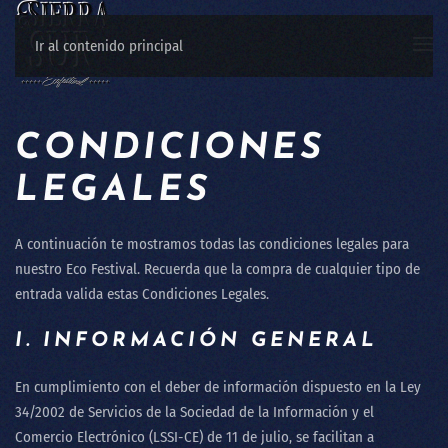
Ir al contenido principal
CONDICIONES
LEGALES
A continuación te mostramos todas las condiciones legales para
nuestro Eco Festival. Recuerda que la compra de cualquier tipo de
entrada valida estas Condiciones Legales.
I. INFORMACIÓN GENERAL
En cumplimiento con el deber de información dispuesto en la Ley
34/2002 de Servicios de la Sociedad de la Información y el
Comercio Electrónico (LSSI-CE) de 11 de julio, se facilitan a