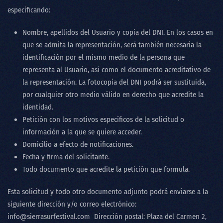
especificando:
Nombre, apellidos del Usuario y copia del DNI. En los casos en
que se admita la representación, será también necesaria la
identificación por el mismo medio de la persona que
representa al Usuario, así como el documento acreditativo de
la representación. La fotocopia del DNI podrá ser sustituida,
por cualquier otro medio válido en derecho que acredite la
identidad.
Petición con los motivos específicos de la solicitud o
información a la que se quiere acceder.
Domicilio a efecto de notificaciones.
Fecha y firma del solicitante.
Todo documento que acredite la petición que formula.
Esta solicitud y todo otro documento adjunto podrá enviarse a la
siguiente dirección y/o correo electrónico:
info@sierrasurfestival.com
Dirección postal: Plaza del Carmen 2,