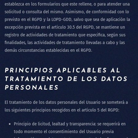
establezca en los formularios que este rellene, o para atender una
solicitud o consulta del mismo. Asimismo, de conformidad con lo
previsto en el RGPD y la LOPD-GDD, salvo que sea de aplicación la
excepción prevista en el artículo 30.5 del RGPD, se mantiene un
registro de actividades de tratamiento que especifica, según sus
finalidades, las actividades de tratamiento llevadas a cabo y las
demás circunstancias establecidas en el RGPD.
PRINCIPIOS APLICABLES AL
TRATAMIENTO DE LOS DATOS
PERSONALES
El tratamiento de los datos personales del Usuario se someterá a
los siguientes principios recogidos en el artículo 5 del RGPD:
Principio de licitud, lealtad y transparencia: se requerirá en
todo momento el consentimiento del Usuario previa