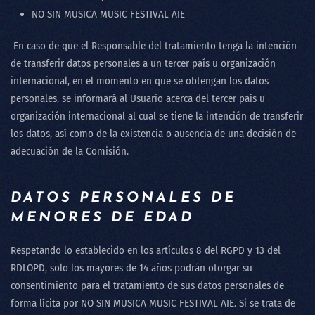
NO SIN MUSICA MUSIC FESTIVAL AIE
En caso de que el Responsable del tratamiento tenga la intención
de transferir datos personales a un tercer país u organización
internacional, en el momento en que se obtengan los datos
personales, se informará al Usuario acerca del tercer país u
organización internacional al cual se tiene la intención de transferir
los datos, así como de la existencia o ausencia de una decisión de
adecuación de la Comisión.
DATOS PERSONALES DE
MENORES DE EDAD
Respetando lo establecido en los artículos 8 del RGPD y 13 del
RDLOPD, solo los mayores de 14 años podrán otorgar su
consentimiento para el tratamiento de sus datos personales de
forma lícita por
NO SIN MUSICA MUSIC FESTIVAL AIE
. Si se trata de