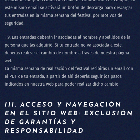
este mismo email se activará un botón de descarga para descargar
tus entradas en la misma semana del festival por motivos de
seguridad.
1.9. Las entradas deberán ir asociadas al nombre y apellidos de la
persona que las adquirió. Si tu entrada no va asociada a este,
deberás realizar el cambio de nombre a través de nuestra página
web.
La misma semana de realización del festival recibirás un email con
el PDF de tu entrada, a partir de ahí deberás seguir los pasos
indicados en nuestra web para poder realizar dicho cambio
III. ACCESO Y NAVEGACIÓN
EN EL SITIO WEB: EXCLUSIÓN
DE GARANTÍAS Y
RESPONSABILIDAD