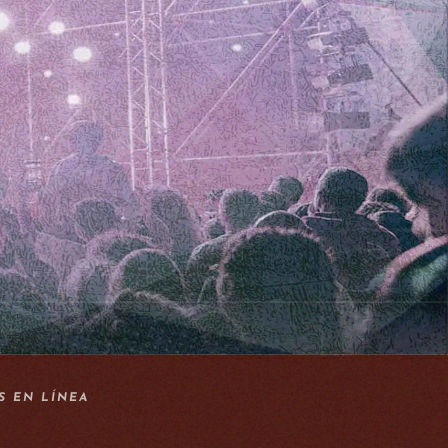
S EN LÍNEA