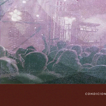
CONDICION