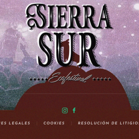
ES LEGALES
COOKIES
RESOLUCIÓN DE LITIGIO