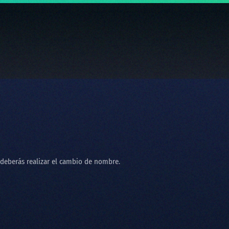
, deberás realizar el cambio de nombre.