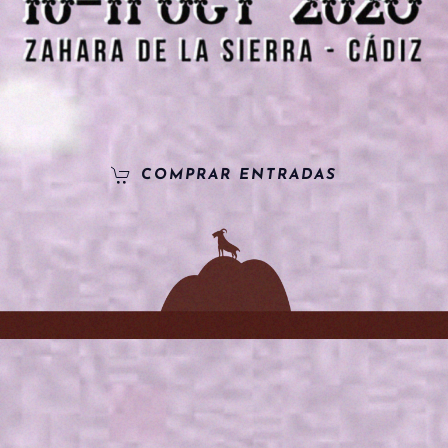
COMPRAR ENTRADAS