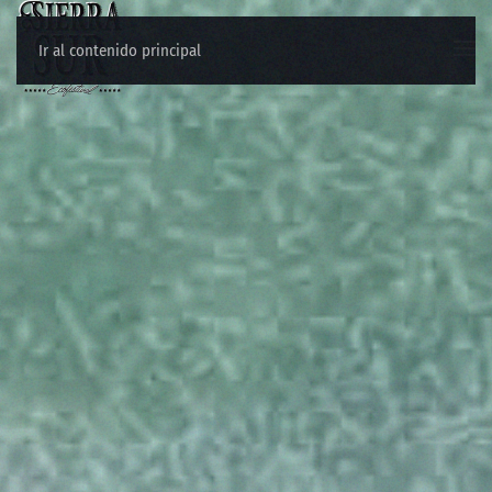
Ir al contenido principal