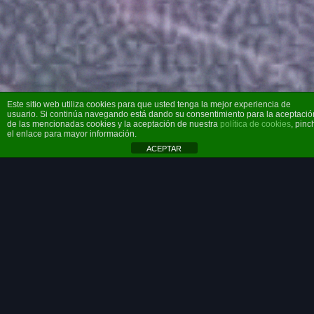
Este sitio web utiliza cookies para que usted tenga la mejor experiencia de
usuario. Si continúa navegando está dando su consentimiento para la aceptació
de las mencionadas cookies y la aceptación de nuestra
política de cookies
, pinc
el enlace para mayor información.
ACEPTAR