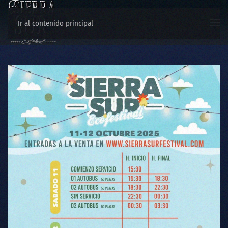
Ir al contenido principal